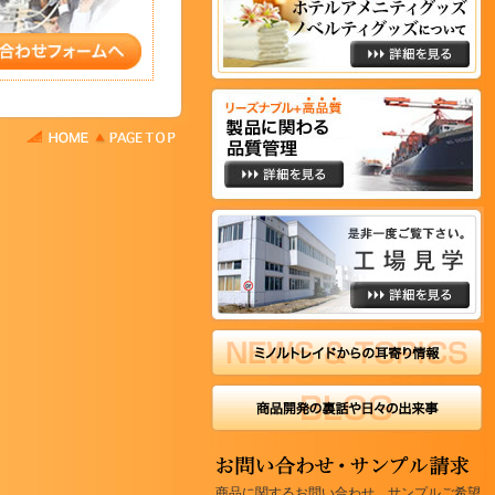
商品に関するお問い合わせ、サンプルご希望