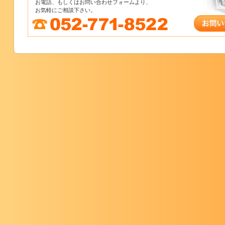
お電話、もしくはお問い合わせフォームより、
お気軽にご相談下さい。