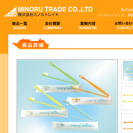
株式会
ノベルティグッズ、陶